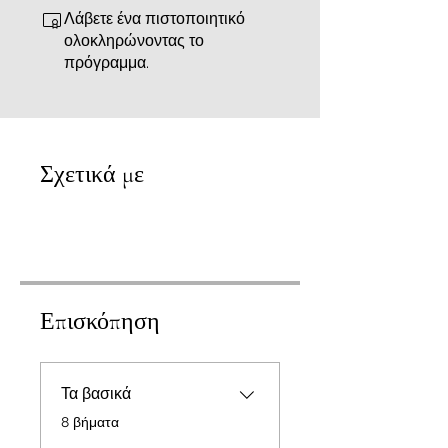
Λάβετε ένα πιστοποιητικό
ολοκληρώνοντας το
πρόγραμμα.
Σχετικά με
Επισκόπηση
Τα βασικά
.
8 βήματα