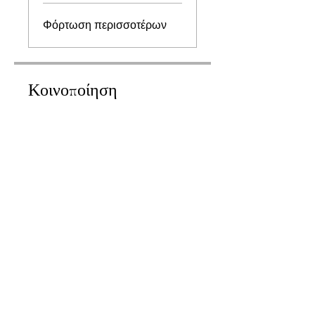
Φόρτωση περισσοτέρων
Κοινοποίηση
Γίνετε μέλος