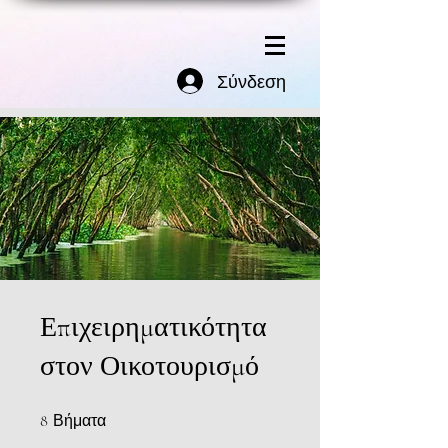
Σύνδεση
Επιχειρηματικότητα
στον Οικοτουρισμό
8 Βήματα
8
Βήματα