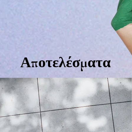
Αποτελέσματα