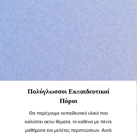
Πολύγλωσσοι Εκπαιδευτικοί
Πόροι
Θα παρέχουμε εκπαιδευτικό υλικό που
καλύπτει οκτώ θέματα, το καθένα με πέντε
μαθήματα και μελέτες περιπτώσεων. Αυτά