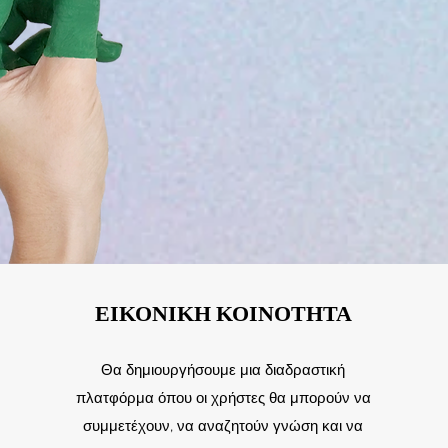
ΕΙΚΟΝΙΚΗ ΚΟΙΝΟΤΗΤΑ
Θα δημιουργήσουμε μια διαδραστική
πλατφόρμα όπου οι χρήστες θα μπορούν να
συμμετέχουν, να αναζητούν γνώση και να