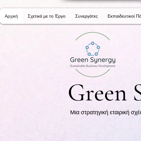
Αρχική
Σχετικά με το Έργο
Συνεργάτες
Εκπαιδευτικοί Π
Green 
Μια στρατηγική εταιρική σχ