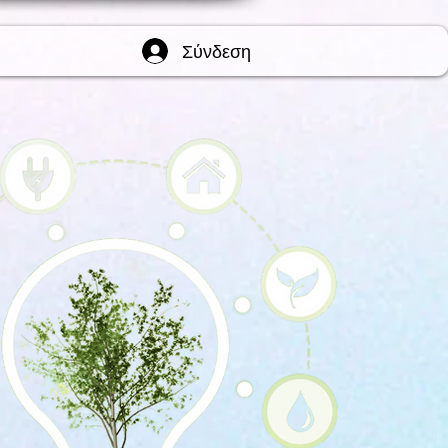
Σύνδεση