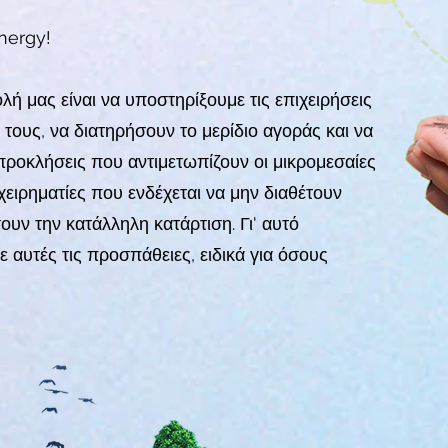
nergy!
ή μας είναι να υποστηρίξουμε τις επιχειρήσεις
 τους, να διατηρήσουν το μερίδιο αγοράς και να
προκλήσεις που αντιμετωπίζουν οι μικρομεσαίες
ιχειρηματίες που ενδέχεται να μην διαθέτουν
υν την κατάλληλη κατάρτιση. Γι' αυτό
αυτές τις προσπάθειες, ειδικά για όσους