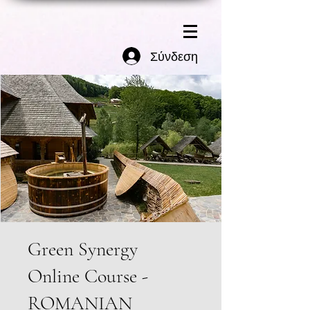
Σύνδεση
Green Synergy
Online Course -
ROMANIAN