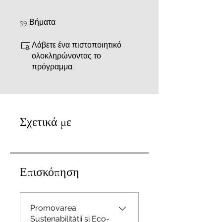
59 Βήματα
59
Βήματα
Λάβετε ένα πιστοποιητικό
ολοκληρώνοντας το
πρόγραμμα.
Σχετικά με
Επισκόπηση
Promovarea
Sustenabilității și Eco-