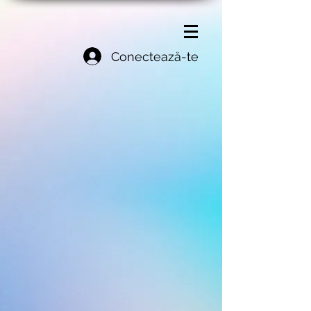
Conectează-te