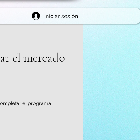
Iniciar sesión
ar el mercado
 completar el programa.