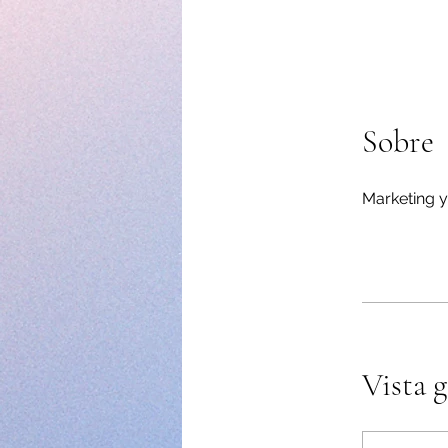
Sobre
Vista g