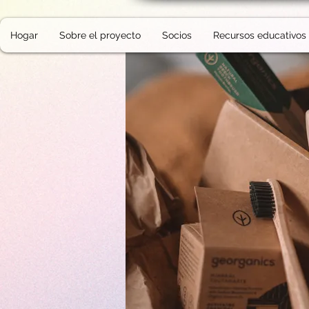
Hogar
Sobre el proyecto
Socios
Recursos educativos