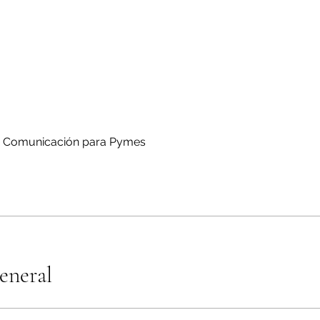
eneral